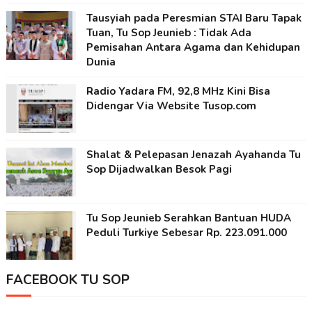
Tausyiah pada Peresmian STAI Baru Tapak
Tuan, Tu Sop Jeunieb : Tidak Ada
Pemisahan Antara Agama dan Kehidupan
Dunia
Radio Yadara FM, 92,8 MHz Kini Bisa
Didengar Via Website Tusop.com
Shalat & Pelepasan Jenazah Ayahanda Tu
Sop Dijadwalkan Besok Pagi
Tu Sop Jeunieb Serahkan Bantuan HUDA
Peduli Turkiye Sebesar Rp. 223.091.000
FACEBOOK TU SOP