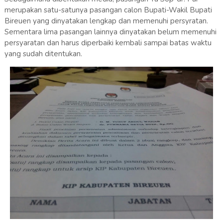
merupakan satu-satunya pasangan calon Bupati-Wakil Bupati
Bireuen yang dinyatakan lengkap dan memenuhi persyratan.
Sementara lima pasangan lainnya dinyatakan belum memenuhi
persyaratan dan harus diperbaiki kembali sampai batas waktu
yang sudah ditentukan.