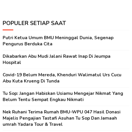
POPULER SETIAP SAAT
Putri Ketua Umum BMU Meninggal Dunia, Segenap
Pengurus Berduka Cita
Dikabarkan Abu Mudi Jalani Rawat Inap Di Jeumpa
Hospital
Covid-19 Belum Mereda, Khenduri Walimatul Urs Cucu
Abu Kuta Krueng Di Tunda
Tu Sop: Jangan Habiskan Usiamu Mengejar Nikmat Yang
Belum Tentu Sempat Engkau Nikmati
Nek Ruhani Terima Rumah BMU-WPU 047 Hasil Donasi
Majelis Pengajian Tastafi Asuhan Tu Sop Dan Jamaah
umrah Yadara Tour & Travel