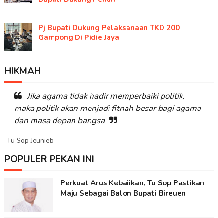
Pj Bupati Dukung Pelaksanaan TKD 200
Gampong Di Pidie Jaya
HIKMAH
Jika agama tidak hadir memperbaiki politik,
maka politik akan menjadi fitnah besar bagi agama
dan masa depan bangsa
-Tu Sop Jeunieb
POPULER PEKAN INI
Perkuat Arus Kebaiikan, Tu Sop Pastikan
Maju Sebagai Balon Bupati Bireuen