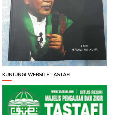
KUNJUNGI WEBSITE TASTAFI