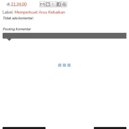
di
21.34.00
Label:
Memperkuat Arus Kebaikan
Tidak ada komentar:
Posting Komentar