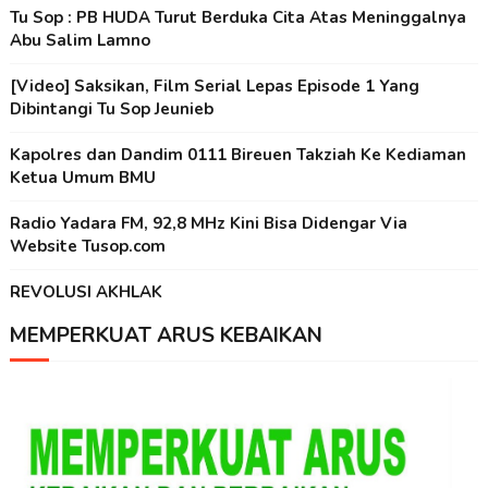
Tu Sop : PB HUDA Turut Berduka Cita Atas Meninggalnya
Abu Salim Lamno
[Video] Saksikan, Film Serial Lepas Episode 1 Yang
Dibintangi Tu Sop Jeunieb
Kapolres dan Dandim 0111 Bireuen Takziah Ke Kediaman
Ketua Umum BMU
Radio Yadara FM, 92,8 MHz Kini Bisa Didengar Via
Website Tusop.com
REVOLUSI AKHLAK
MEMPERKUAT ARUS KEBAIKAN